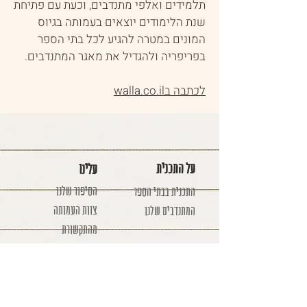
תלמידים ואלפי מתנדבים, וכעת עם פתיחת
שנת הלימודים יוצאים בעמותה בגיוס
המונים במטרה להגיע לכל בתי הספר
בפריפריה ולהגדיל את מאגר המתנדבים.
לכתבה בwalla.co.il
על התכנית
עלינו
הסיפור שלנו
התכנית בבתי הספר
צוות העמותה
המתנדבים שלנו
מהתקשורת
אישור אפוטרופוס